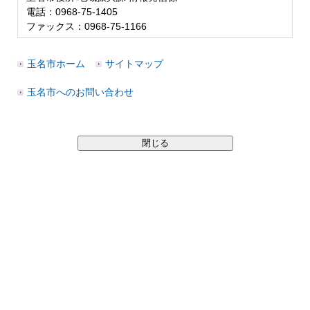
電話：0968-75-1405
ファックス：0968-75-1166
玉名市ホーム
サイトマップ
玉名市へのお問い合わせ