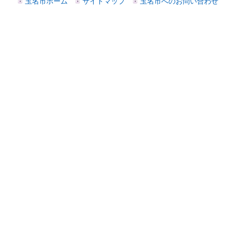
玉名市ホーム
サイトマップ
玉名市へのお問い合わせ