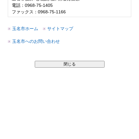
電話：0968-75-1405
ファックス：0968-75-1166
玉名市ホーム
サイトマップ
玉名市へのお問い合わせ