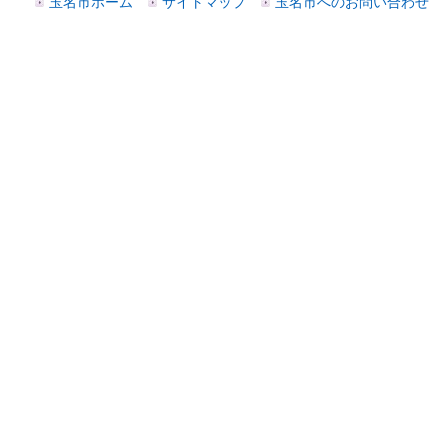
玉名市ホーム
サイトマップ
玉名市へのお問い合わせ