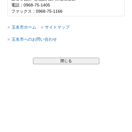
電話：0968-75-1405
ファックス：0968-75-1166
玉名市ホーム
サイトマップ
玉名市へのお問い合わせ