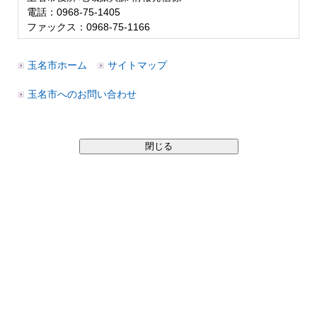
電話：0968-75-1405
ファックス：0968-75-1166
玉名市ホーム
サイトマップ
玉名市へのお問い合わせ