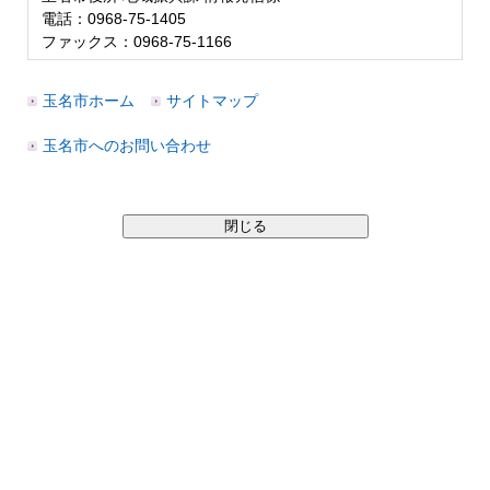
電話：0968-75-1405
ファックス：0968-75-1166
玉名市ホーム
サイトマップ
玉名市へのお問い合わせ