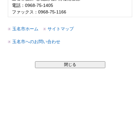
電話：0968-75-1405
ファックス：0968-75-1166
玉名市ホーム
サイトマップ
玉名市へのお問い合わせ