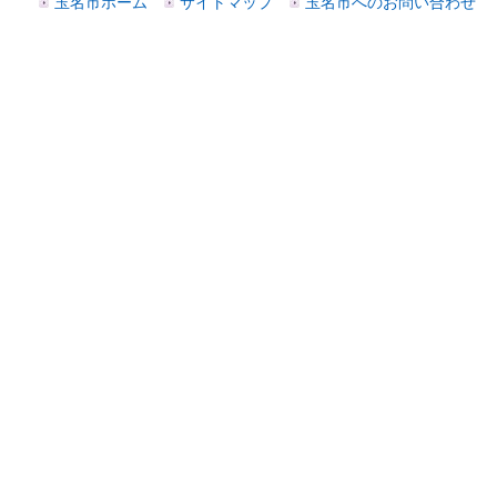
玉名市ホーム
サイトマップ
玉名市へのお問い合わせ