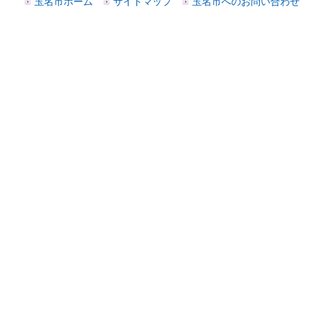
玉名市ホーム
サイトマップ
玉名市へのお問い合わせ