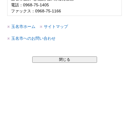
電話：0968-75-1405
ファックス：0968-75-1166
玉名市ホーム
サイトマップ
玉名市へのお問い合わせ