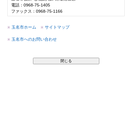
電話：0968-75-1405
ファックス：0968-75-1166
玉名市ホーム
サイトマップ
玉名市へのお問い合わせ