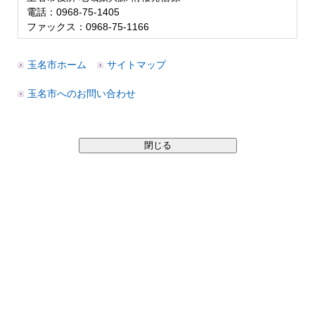
電話：0968-75-1405
ファックス：0968-75-1166
玉名市ホーム
サイトマップ
玉名市へのお問い合わせ