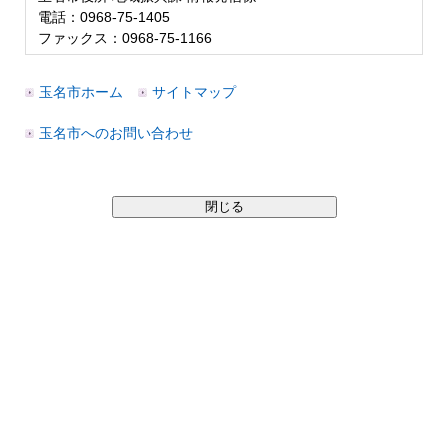
電話：0968-75-1405
ファックス：0968-75-1166
玉名市ホーム
サイトマップ
玉名市へのお問い合わせ