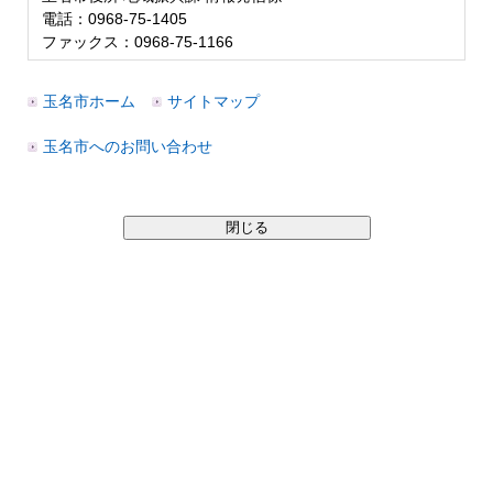
電話：0968-75-1405
ファックス：0968-75-1166
玉名市ホーム
サイトマップ
玉名市へのお問い合わせ