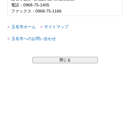
電話：0968-75-1405
ファックス：0968-75-1166
玉名市ホーム
サイトマップ
玉名市へのお問い合わせ