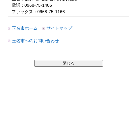
電話：0968-75-1405
ファックス：0968-75-1166
玉名市ホーム
サイトマップ
玉名市へのお問い合わせ