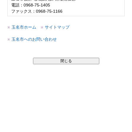
電話：0968-75-1405
ファックス：0968-75-1166
玉名市ホーム
サイトマップ
玉名市へのお問い合わせ