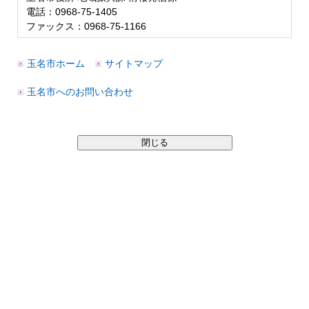
電話：0968-75-1405
ファックス：0968-75-1166
玉名市ホーム
サイトマップ
玉名市へのお問い合わせ