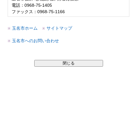
電話：0968-75-1405
ファックス：0968-75-1166
玉名市ホーム
サイトマップ
玉名市へのお問い合わせ