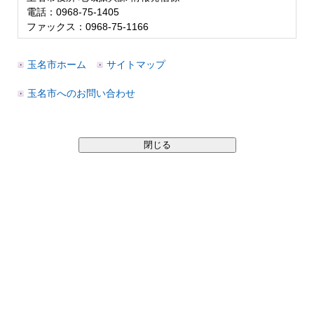
電話：0968-75-1405
ファックス：0968-75-1166
玉名市ホーム
サイトマップ
玉名市へのお問い合わせ