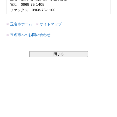
電話：0968-75-1405
ファックス：0968-75-1166
玉名市ホーム
サイトマップ
玉名市へのお問い合わせ