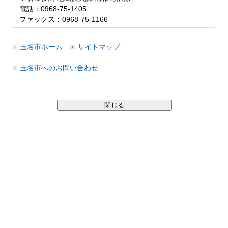
電話：0968-75-1405
ファックス：0968-75-1166
玉名市ホーム
サイトマップ
玉名市へのお問い合わせ