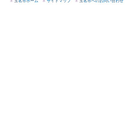
玉名市ホーム
サイトマップ
玉名市へのお問い合わせ