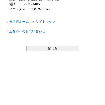
電話：0968-75-1405
ファックス：0968-75-1166
玉名市ホーム
サイトマップ
玉名市へのお問い合わせ