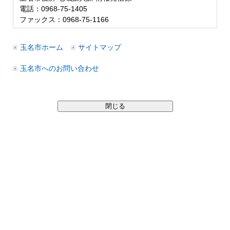
電話：0968-75-1405
ファックス：0968-75-1166
玉名市ホーム
サイトマップ
玉名市へのお問い合わせ