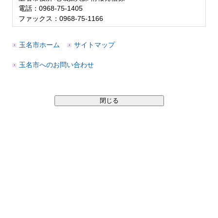
電話：0968-75-1405
ファックス：0968-75-1166
玉名市ホーム
サイトマップ
玉名市へのお問い合わせ