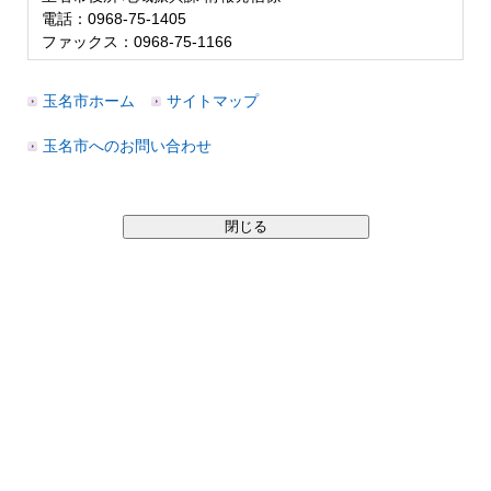
電話：0968-75-1405
ファックス：0968-75-1166
玉名市ホーム
サイトマップ
玉名市へのお問い合わせ