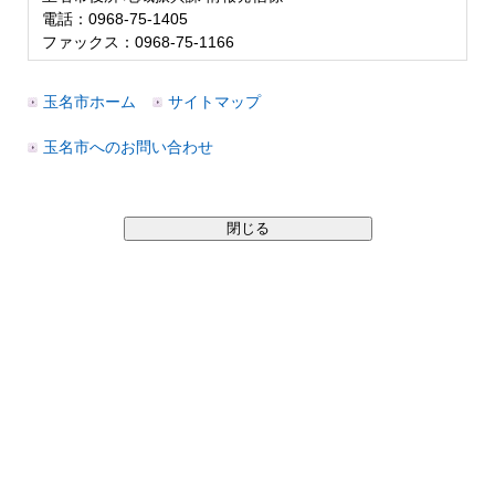
電話：0968-75-1405
ファックス：0968-75-1166
玉名市ホーム
サイトマップ
玉名市へのお問い合わせ