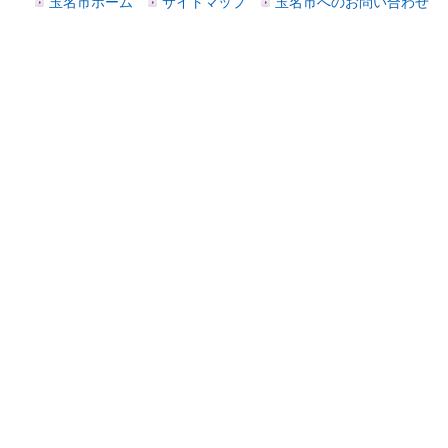
玉名市ホーム
サイトマップ
玉名市へのお問い合わせ