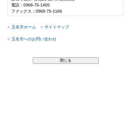
電話：0968-75-1405
ファックス：0968-75-1166
玉名市ホーム
サイトマップ
玉名市へのお問い合わせ