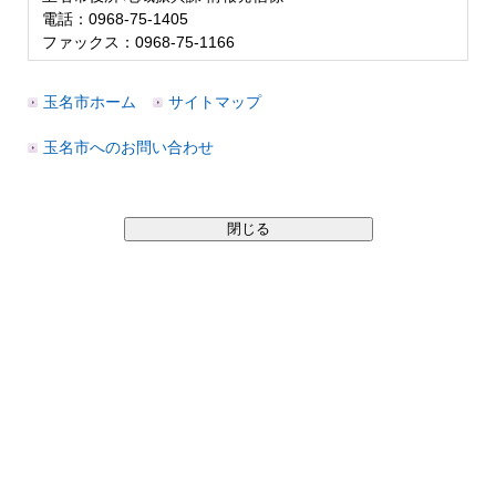
電話：0968-75-1405
ファックス：0968-75-1166
玉名市ホーム
サイトマップ
玉名市へのお問い合わせ