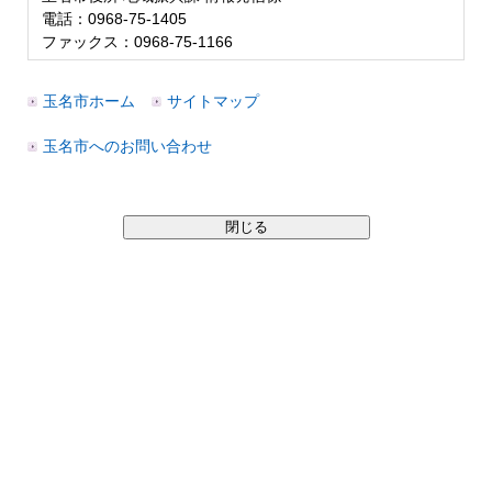
電話：0968-75-1405
ファックス：0968-75-1166
玉名市ホーム
サイトマップ
玉名市へのお問い合わせ