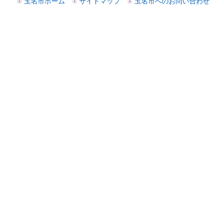
玉名市ホーム
サイトマップ
玉名市へのお問い合わせ