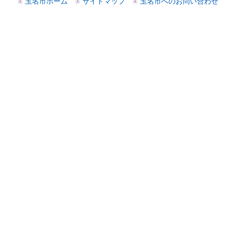
玉名市ホーム
サイトマップ
玉名市へのお問い合わせ