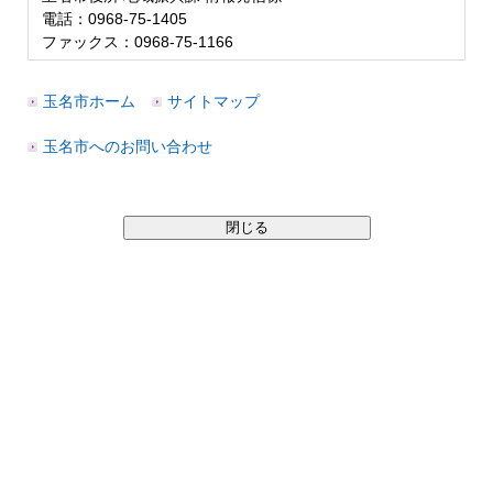
電話：0968-75-1405
ファックス：0968-75-1166
玉名市ホーム
サイトマップ
玉名市へのお問い合わせ