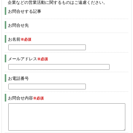
企業などの営業活動に関するものはご遠慮ください。
お問合せする記事
お問合せ先
お名前
※必須
メールアドレス
※必須
お電話番号
お問合せ内容
※必須