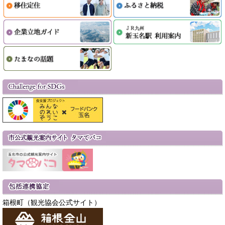
箱根町（観光協会公式サイト）