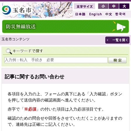
玉名市コンテンツ
記事に関するお問い合わせ
各項目を入力の上、フォームの真下にある「入力確認」ボタン
を押して送信内容の確認画面へ進んでください。
赤字で「
※必須
」の付いた項目は入力必須項目です。
確認のための問合せや回答をさせていただくことがありますの
で、連絡先は正確にご記入ください。