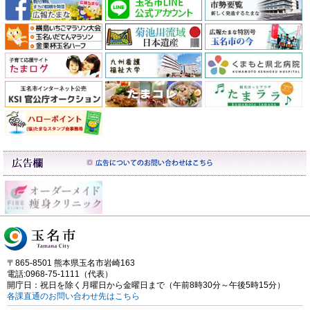
〒865-8501 熊本県玉名市岩崎163
電話:0968-75-1111（代表）
開庁日：祝日を除く月曜日から金曜日まで（午前8時30分～午後5時15分）
各課直通のお問い合わせ先はこちら