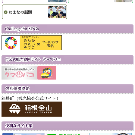
箱根町（観光協会公式サイト）