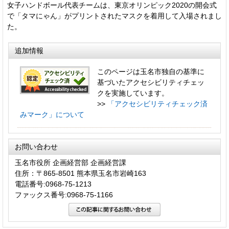
女子ハンドボール代表チームは、東京オリンピック2020の開会式
で「タマにゃん」がプリントされたマスクを着用して入場されまし
た。
追加情報
このページは玉名市独自の基準に
基づいたアクセシビリティチェッ
クを実施しています。
>>
「アクセシビリティチェック済
みマーク」について
お問い合わせ
玉名市役所 企画経営部 企画経営課
住所：〒865-8501 熊本県玉名市岩崎163
電話番号:0968-75-1213
ファックス番号:0968-75-1166