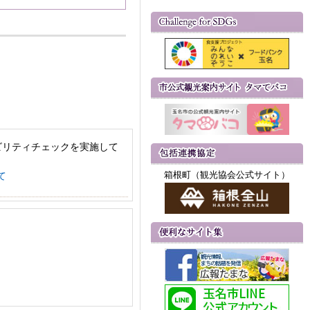
ビリティチェックを実施して
箱根町（観光協会公式サイト）
て