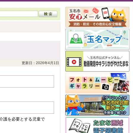
更新日：2026年4月1日
介護を必要とする児童で