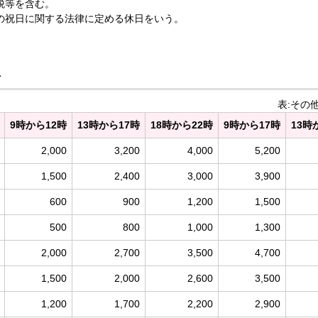
税等を含む。
の祝日に関する法律に定める休日をいう。
料
表:その
9時から12時
13時から17時
18時から22時
9時から17時
13時
2,000
3,200
4,000
5,200
1,500
2,400
3,000
3,900
600
900
1,200
1,500
500
800
1,000
1,300
2,000
2,700
3,500
4,700
1,500
2,000
2,600
3,500
1,200
1,700
2,200
2,900