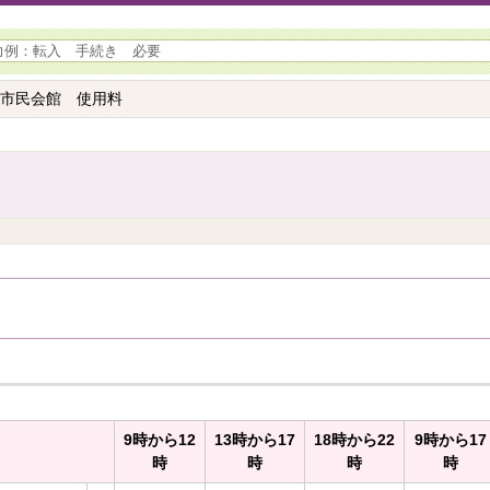
 市民会館 使用料
9時から12
13時から17
18時から22
9時から17
時
時
時
時