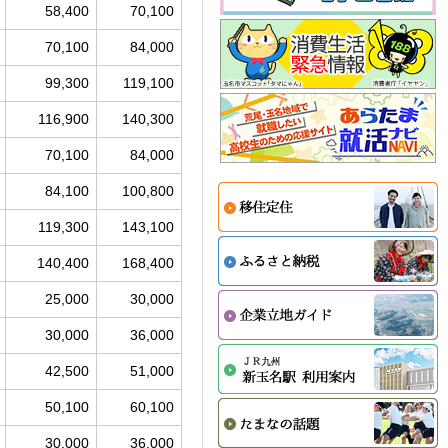
58,400
70,100
70,100
84,000
99,300
119,100
116,900
140,300
70,100
84,000
84,100
100,800
119,300
143,100
140,400
168,400
25,000
30,000
30,000
36,000
42,500
51,000
50,100
60,100
30,000
36,000