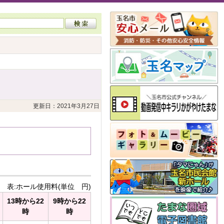
更新日：2021年3月27日
表:ホール使用料(単位 円)
13時から22
9時から22
時
時