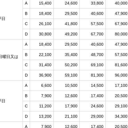
A
15,400
24,600
33,800
40,000
B
18,400
29,500
40,600
47,900
平日
C
26,100
41,800
57,500
67,900
D
30,800
49,200
67,700
80,000
A
18,400
29,500
40,600
47,900
B
22,100
35,400
48,700
57,500
日曜日又は
C
31,400
50,200
69,100
81,600
D
36,900
59,100
81,300
96,000
A
6,600
10,500
14,500
17,100
B
7,900
12,600
17,400
20,500
平日
C
11,200
17,900
24,600
29,100
D
13,200
21,100
29,000
34,300
A
7,900
12,600
17,400
20,500