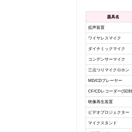
器具名
拡声装置
ワイヤレスマイク
ダイナミックマイク
コンデンサーマイク
三点つりマイクロホン
MD/CDプレーヤー
CF/CDレコーダー(SD対
映像再生装置
ビデオプロジェクター
マイクスタンド