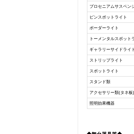
プロセニアムサスペン
ピンスポットライト
ボーダーライト
トーメンタルスポット
ギャラリーサイドライ
ストリップライト
スポットライト
スタンド類
アクセサリー類(タネ板
照明効果機器