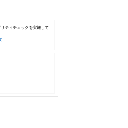
ビリティチェックを実施して
て