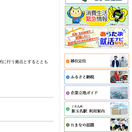
的に行う拠点とするととも