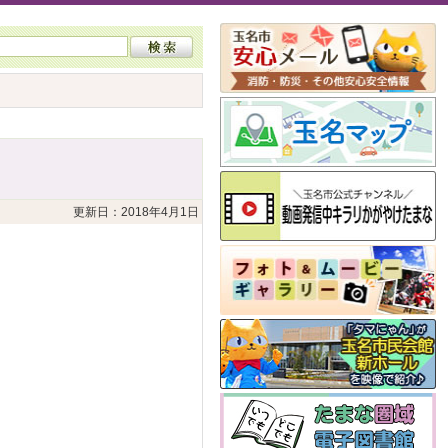
更新日：2018年4月1日