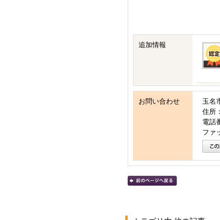
追加情報
お問い合わせ
玉名
住所：
電話番号
ファッ