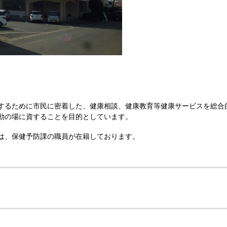
するために市民に密着した、健康相談、健康教育等健康サービスを総合
動の場に資することを目的としています。
は、保健予防課の職員が在籍しております。