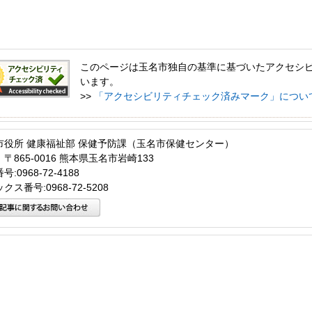
このページは玉名市独自の基準に基づいたアクセシ
います。
>>
「アクセシビリティチェック済みマーク」につい
市役所 健康福祉部 保健予防課（玉名市保健センター）
〒865-0016 熊本県玉名市岩崎133
:0968-72-4188
クス番号:0968-72-5208