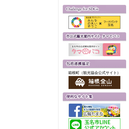
箱根町（観光協会公式サイト）