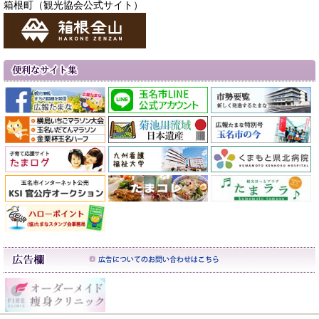
箱根町（観光協会公式サイト）