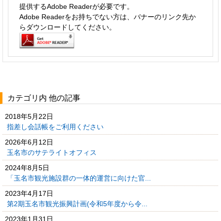
提供するAdobe Readerが必要です。
Adobe Readerをお持ちでない方は、バナーのリンク先か
らダウンロードしてください。
カテゴリ内 他の記事
2018年5月22日
指差し会話帳をご利用ください
2026年6月12日
玉名市のサテライトオフィス
2024年8月5日
「玉名市観光施設群の一体的運営に向けた官...
2023年4月17日
第2期玉名市観光振興計画(令和5年度から令...
2023年1月31日