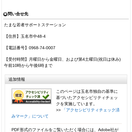
問い合せ先
たまな若者サポートステーション
【住所】玉名市中48-4
【電話番号】0968-74-0007
【受付時間】月曜日から金曜日、および第4土曜日(祝日は休み)
午前10時から午後6時まで
追加情報
このページは玉名市独自の基準に
基づいたアクセシビリティチェッ
クを実施しています。
>>
「アクセシビリティチェック済
みマーク」について
PDF形式のファイルをご覧いただく場合には、Adobe社が