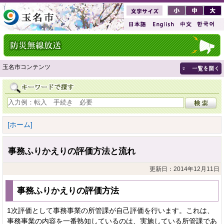
玉名市コンテンツ
[ホーム]
事務ふりかえりの評価方法と流れ
更新日：2014年12月11日
事務ふりかえりの評価方法
1次評価として事務事業の所管課が自己評価を行います。これは、
事務事業の内容を一番熟知しているのは、実施している所管課であ