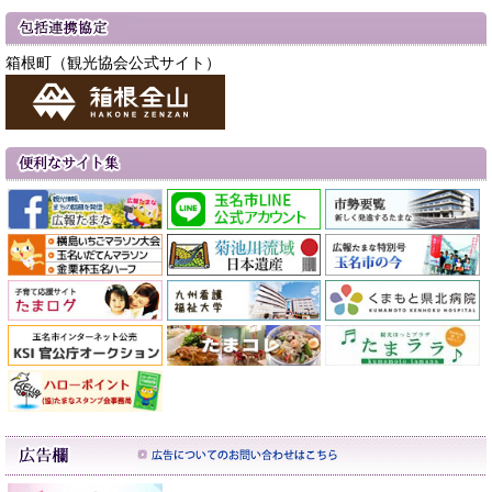
箱根町（観光協会公式サイト）