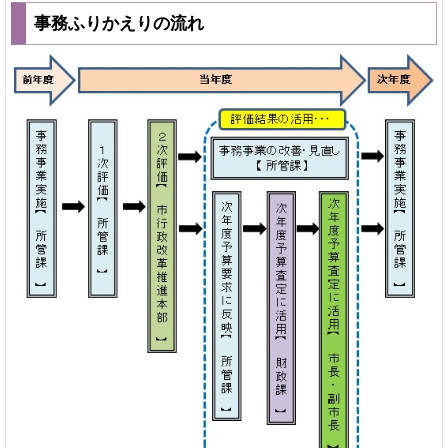
事務ふりかえりの流れ