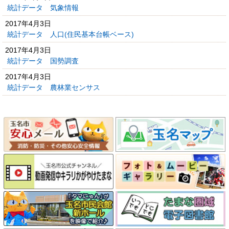
統計データ 気象情報
2017年4月3日
統計データ 人口(住民基本台帳ベース)
2017年4月3日
統計データ 国勢調査
2017年4月3日
統計データ 農林業センサス