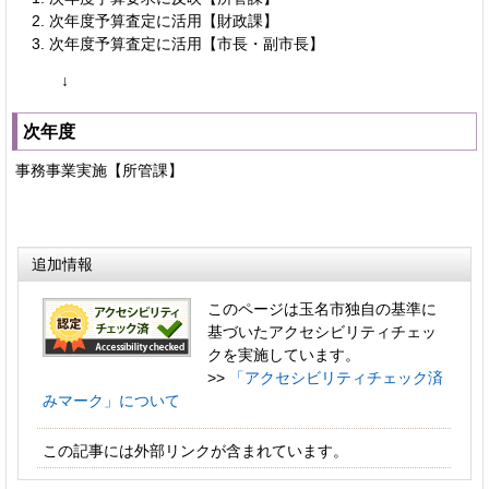
次年度予算査定に活用【財政課】
次年度予算査定に活用【市長・副市長】
↓
次年度
事務事業実施【所管課】
追加情報
このページは玉名市独自の基準に
基づいたアクセシビリティチェッ
クを実施しています。
>>
「アクセシビリティチェック済
みマーク」について
この記事には外部リンクが含まれています。