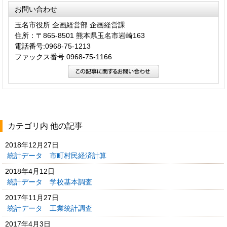
お問い合わせ
玉名市役所 企画経営部 企画経営課
住所：〒865-8501 熊本県玉名市岩崎163
電話番号:0968-75-1213
ファックス番号:0968-75-1166
カテゴリ内 他の記事
2018年12月27日
統計データ 市町村民経済計算
2018年4月12日
統計データ 学校基本調査
2017年11月27日
統計データ 工業統計調査
2017年4月3日