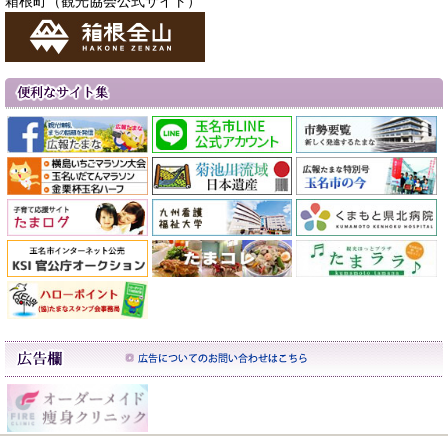
箱根町（観光協会公式サイト）