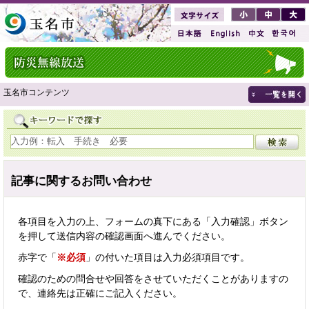
玉名市コンテンツ
記事に関するお問い合わせ
各項目を入力の上、フォームの真下にある「入力確認」ボタン
を押して送信内容の確認画面へ進んでください。
赤字で「
※必須
」の付いた項目は入力必須項目です。
確認のための問合せや回答をさせていただくことがありますの
で、連絡先は正確にご記入ください。