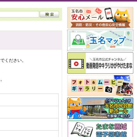
んでください。
い。