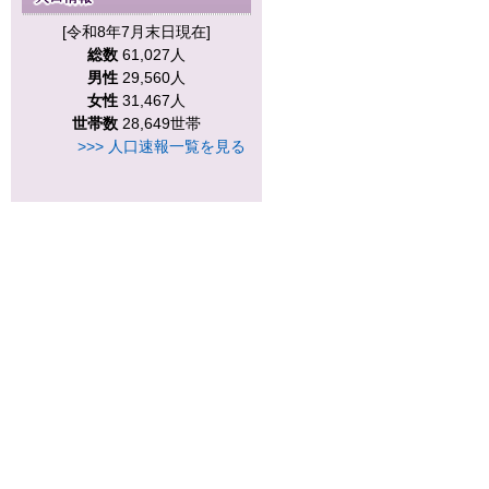
[令和8年7月末日現在]
総数
61,027人
男性
29,560人
女性
31,467人
世帯数
28,649世帯
>>> 人口速報一覧を見る