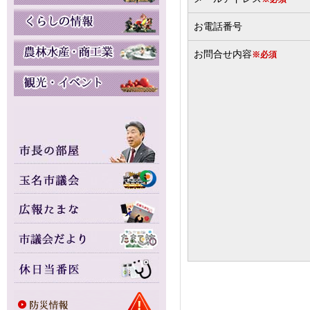
お電話番号
お問合せ内容
※必須