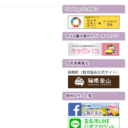
箱根町（観光協会公式サイト）