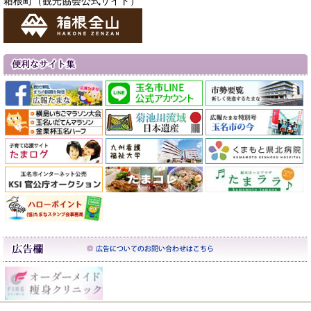
箱根町（観光協会公式サイト）