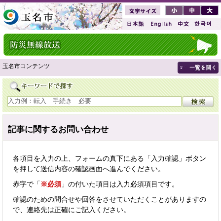
玉名市コンテンツ
記事に関するお問い合わせ
各項目を入力の上、フォームの真下にある「入力確認」ボタン
を押して送信内容の確認画面へ進んでください。
赤字で「
※必須
」の付いた項目は入力必須項目です。
確認のための問合せや回答をさせていただくことがありますの
で、連絡先は正確にご記入ください。