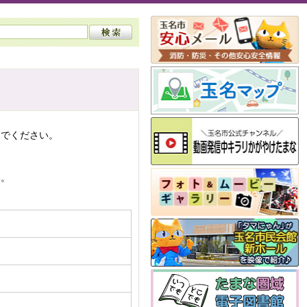
んでください。
い。