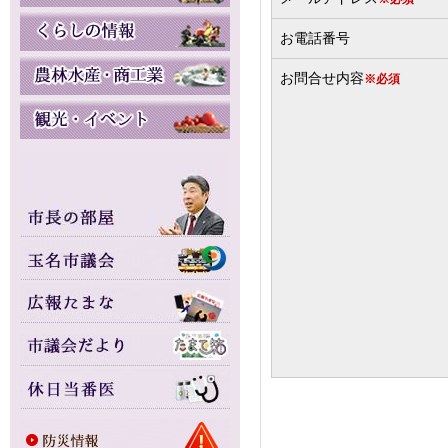
お電話番号
お問合せ内容
※必須