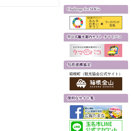
箱根町（観光協会公式サイト）