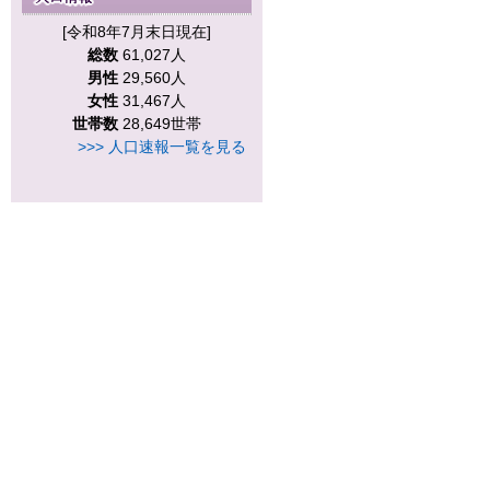
[令和8年7月末日現在]
総数
61,027人
男性
29,560人
女性
31,467人
世帯数
28,649世帯
>>> 人口速報一覧を見る