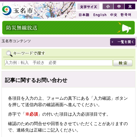
玉名市コンテンツ
記事に関するお問い合わせ
各項目を入力の上、フォームの真下にある「入力確認」ボタン
を押して送信内容の確認画面へ進んでください。
赤字で「
※必須
」の付いた項目は入力必須項目です。
確認のための問合せや回答をさせていただくことがありますの
で、連絡先は正確にご記入ください。