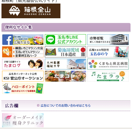
箱根町（観光協会公式サイト）