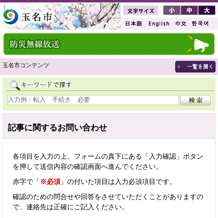
玉名市コンテンツ
記事に関するお問い合わせ
各項目を入力の上、フォームの真下にある「入力確認」ボタン
を押して送信内容の確認画面へ進んでください。
赤字で「
※必須
」の付いた項目は入力必須項目です。
確認のための問合せや回答をさせていただくことがありますの
で、連絡先は正確にご記入ください。