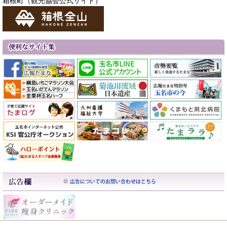
箱根町（観光協会公式サイト）