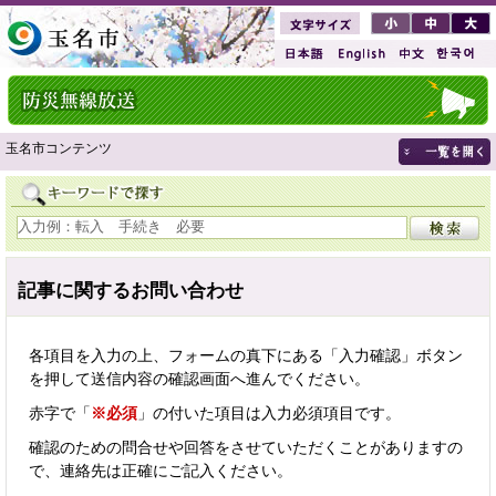
玉名市コンテンツ
記事に関するお問い合わせ
各項目を入力の上、フォームの真下にある「入力確認」ボタン
を押して送信内容の確認画面へ進んでください。
赤字で「
※必須
」の付いた項目は入力必須項目です。
確認のための問合せや回答をさせていただくことがありますの
で、連絡先は正確にご記入ください。