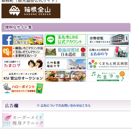
箱根町（観光協会公式サイト）